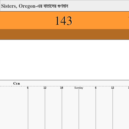
Sisters, Oregon-এর বাতাসের গুণমান
143
Cur