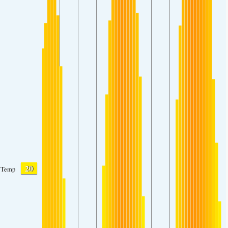
20
Temp