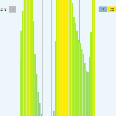
-
2
20
温度