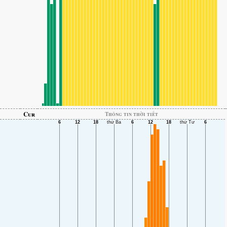
Cur
Thông tin thời tiết