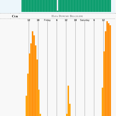
Cur
Hava Durumu Bilgileri