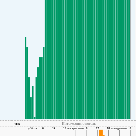
ток
Информация о погоде