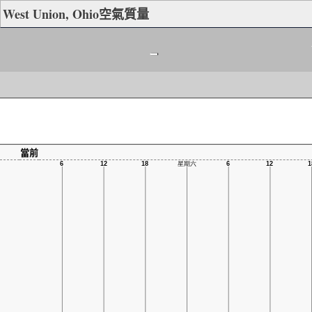
West Union, Ohio空氣質量
-
當前