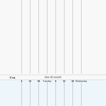
Cur
मौसम की जानकारी