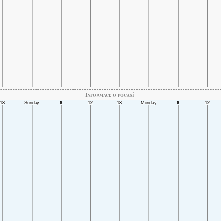
Informace o počasí