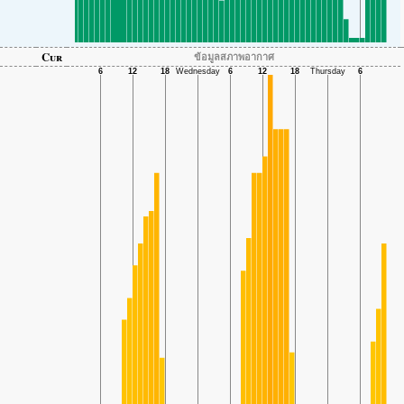
Cur
ข้อมูลสภาพอากาศ