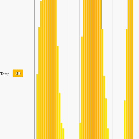
30
Temp