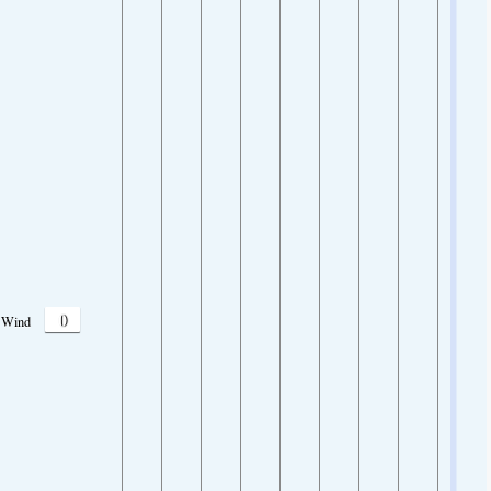
0
Wind