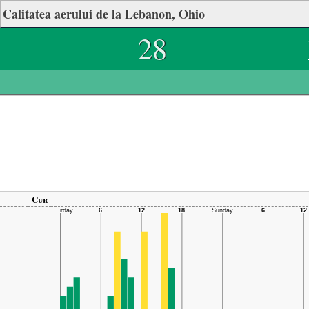
Calitatea aerului de la Lebanon, Ohio
28
Cur