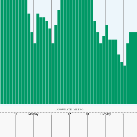
Informații meteo