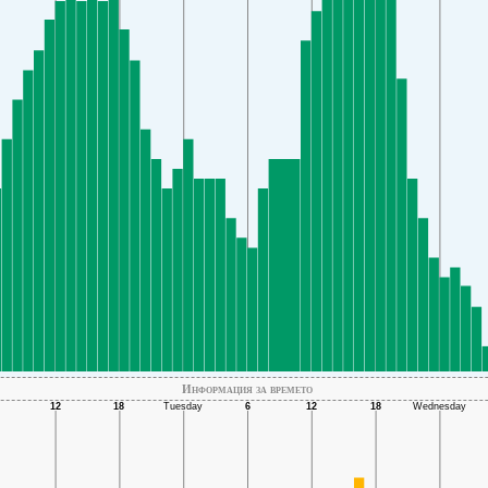
Информация за времето