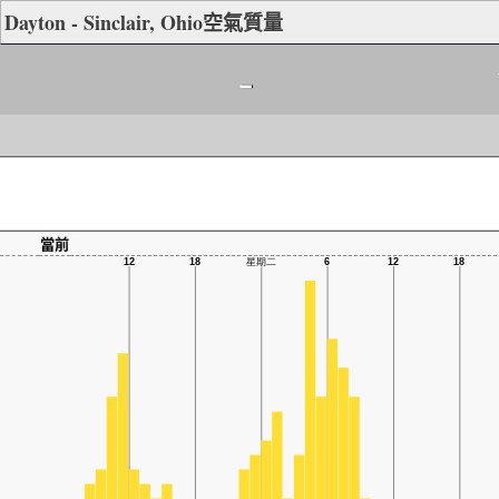
Dayton - Sinclair, Ohio空氣質量
-
當前