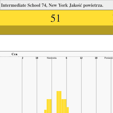
Intermediate School 74, New York Jakość powietrza.
51
Cur