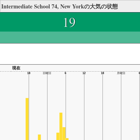
Intermediate School 74, New Yorkの大気の状態
19
現在