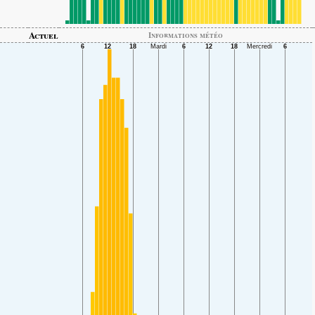
Actuel
Informations météo