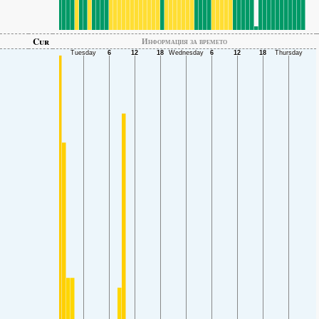
Cur
Информация за времето