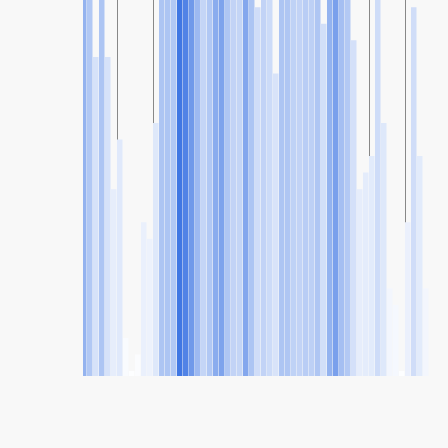
SHARE