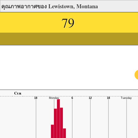
คุณภาพอากาศของ Lewistown, Montana
79
Cur