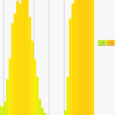
12
29