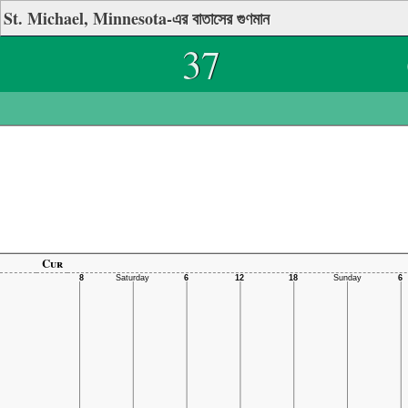
St. Michael, Minnesota-এর বাতাসের গুণমান
37
Cur