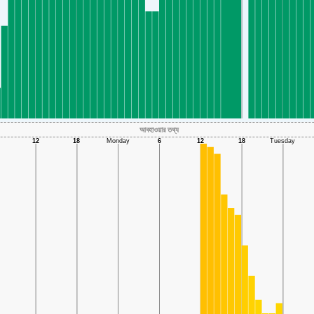
আবহাওয়ার তথ্য