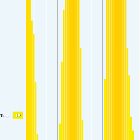
19
Temp