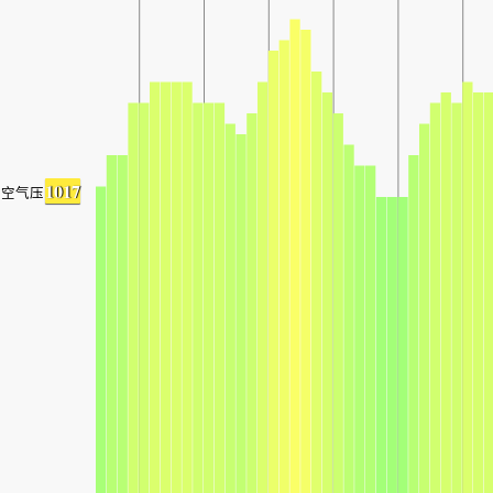
1017
空气压力