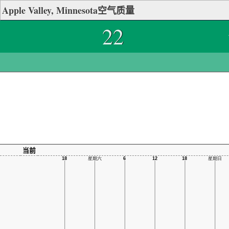
Apple Valley, Minnesota空气质量
22
当前