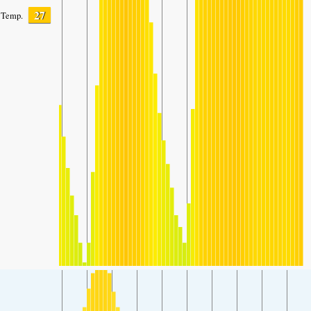
27
Temp.