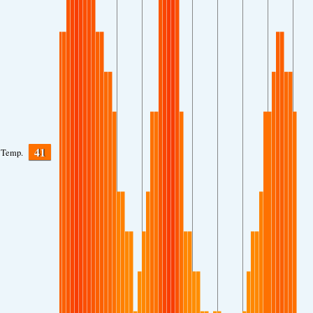
41
Temp.