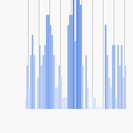
SHARE