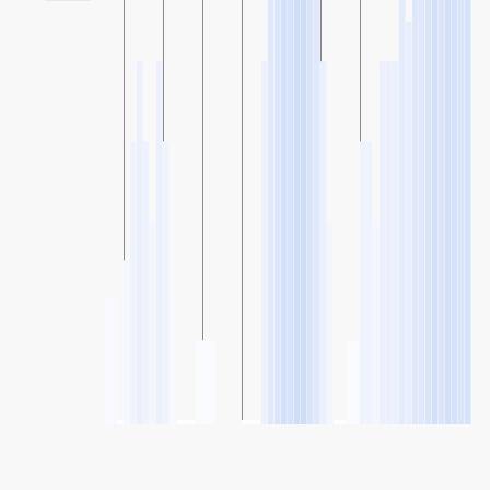
SHARE