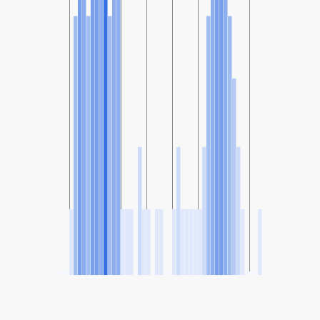
SHARE