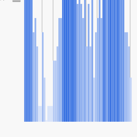
SHARE