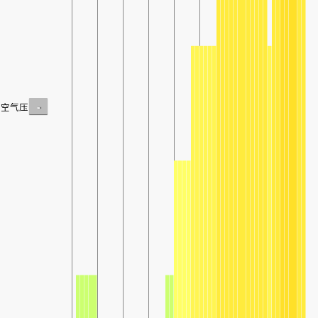
-
空气压力