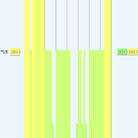
1015
1013
1015
气压