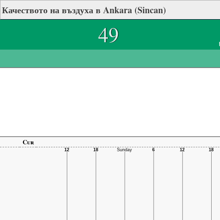
Качеството на въздуха в Ankara (Sincan)
49
Cur