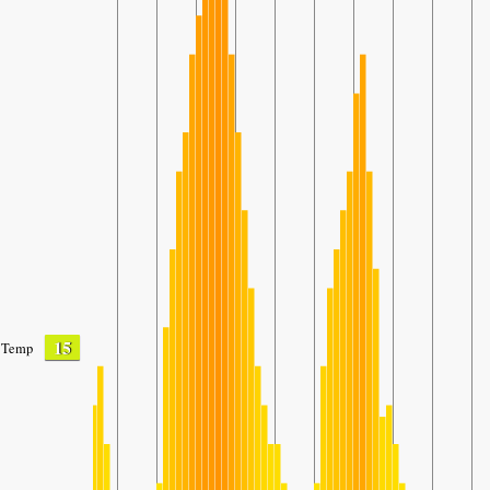
15
Temp