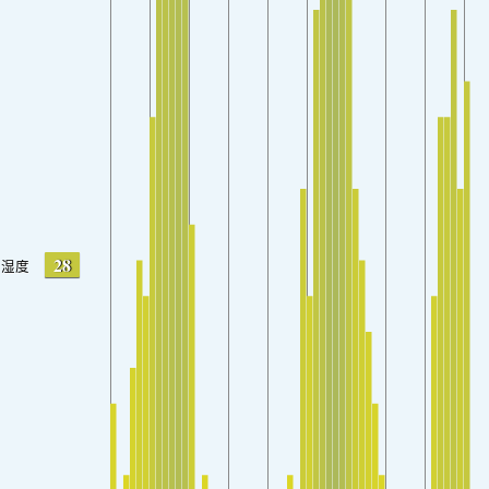
28
湿度