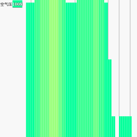
1008
空气压力