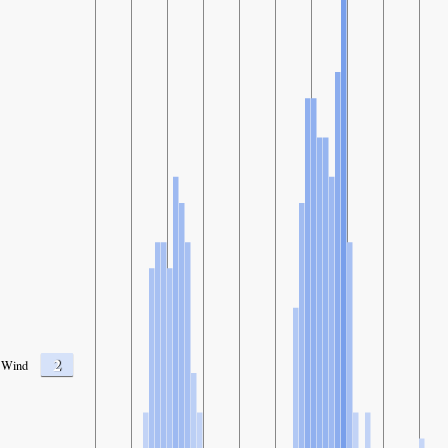
2
Wind