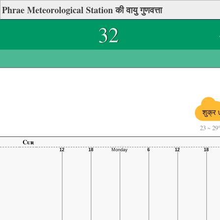
Phrae Meteorological Station की वायु गुणवत्ता
32
शुक्र 
23
~
29
Cur