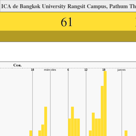
ICA de Bangkok University Rangsit Campus, Pathum Th
61
Cor.