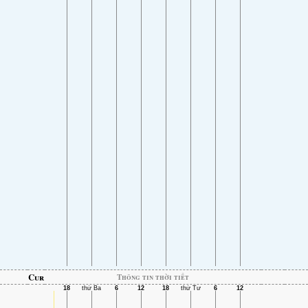
Cur
Thông tin thời tiết