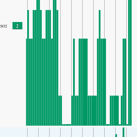
2
SO2