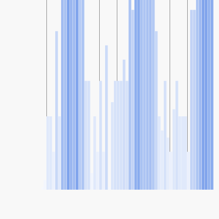
SHARE