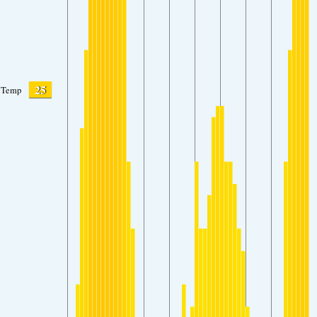
25
Temp