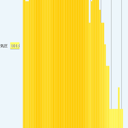
1015
気圧