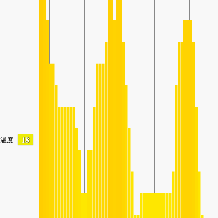
18
温度