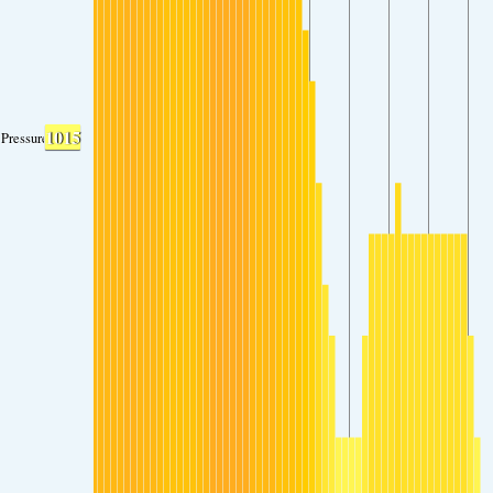
1015
Pressure