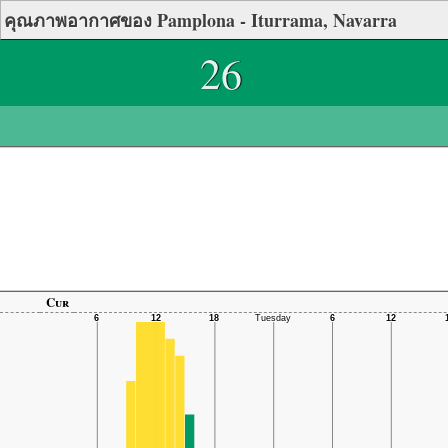
คุณภาพอากาศของ Pamplona - Iturrama, Navarra
26
Cur