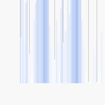
SHARE