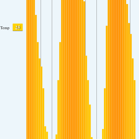
25
Temp