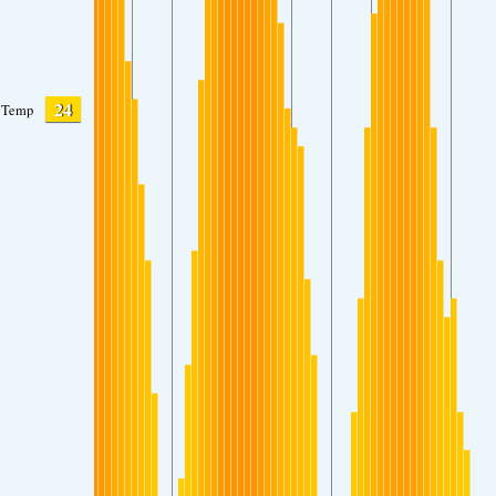
24
Temp