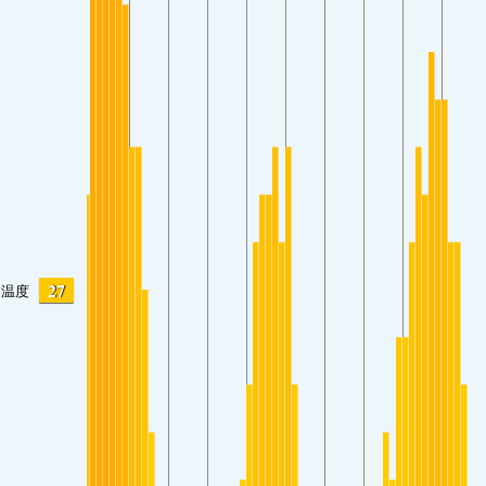
27
温度