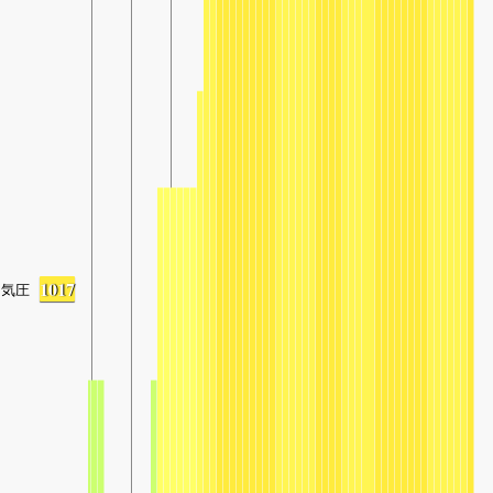
1017
気圧