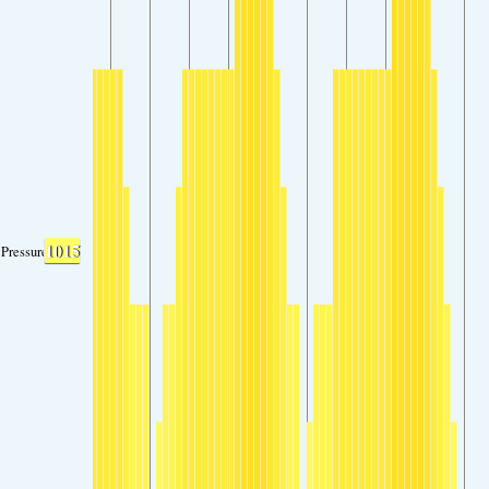
1015
Pressure