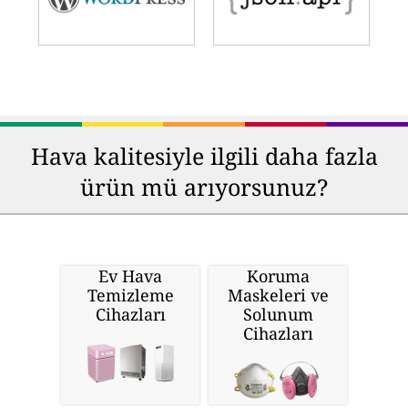
Hava kalitesiyle ilgili daha fazla
ürün mü arıyorsunuz?
Ev Hava
Koruma
Temizleme
Maskeleri ve
Cihazları
Solunum
Cihazları