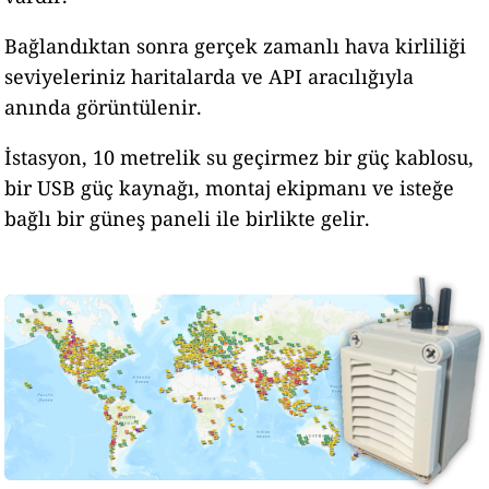
Bağlandıktan sonra gerçek zamanlı hava kirliliği
seviyeleriniz haritalarda ve API aracılığıyla
anında görüntülenir.
İstasyon, 10 metrelik su geçirmez bir güç kablosu,
bir USB güç kaynağı, montaj ekipmanı ve isteğe
bağlı bir güneş paneli ile birlikte gelir.