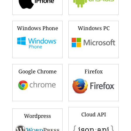
Windows Phone
Windows PC
Google Chrome
Firefox
Cloud API
Wordpress