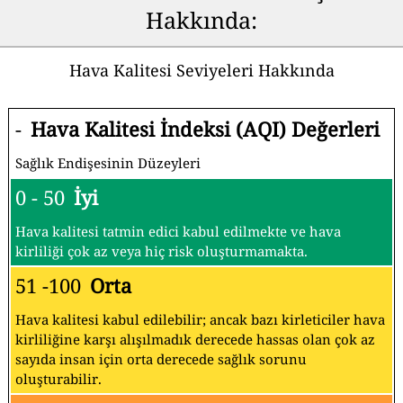
Hakkında:
Hava Kalitesi Seviyeleri Hakkında
-
Hava Kalitesi İndeksi (AQI) Değerleri
Sağlık Endişesinin Düzeyleri
0 - 50
İyi
Hava kalitesi tatmin edici kabul edilmekte ve hava
kirliliği çok az veya hiç risk oluşturmamakta.
51 -100
Orta
Hava kalitesi kabul edilebilir; ancak bazı kirleticiler hava
kirliliğine karşı alışılmadık derecede hassas olan çok az
sayıda insan için orta derecede sağlık sorunu
oluşturabilir.