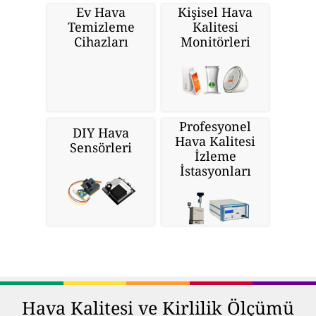
Ev Hava
Kişisel Hava
Temizleme
Kalitesi
Cihazları
Monitörleri
Profesyonel
DIY Hava
Hava Kalitesi
Sensörleri
İzleme
İstasyonları
Hava Kalitesi ve Kirlilik Ölçümü