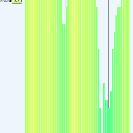
Pressure