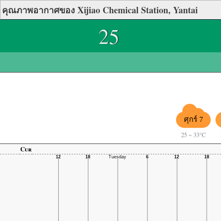
คุณภาพอากาศของ Xijiao Chemical Station, Yantai
25
ศุกร์ 7
25
~
33°C
Cur