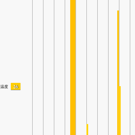
26
温度