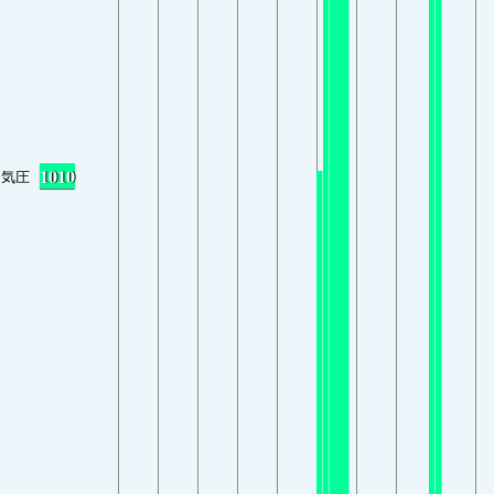
1010
気圧