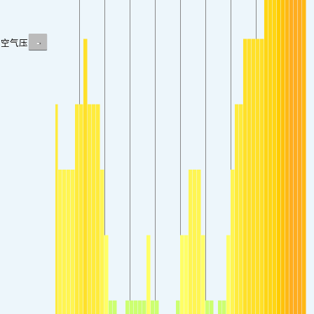
-
空气压力