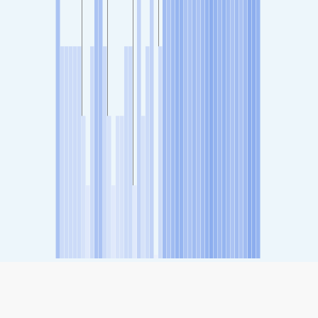
SHARE